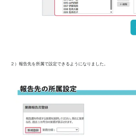
２）報告先を所属で設定できるようになりました。