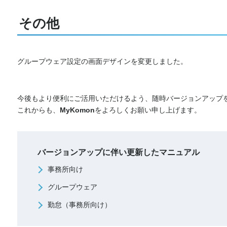
その他
グループウェア設定の画面デザインを変更しました。
今後もより便利にご活用いただけるよう、随時バージョンアップ
これからも、
MyKomon
をよろしくお願い申し上げます。
バージョンアップに伴い更新したマニュアル
事務所向け
グループウェア
勤怠（事務所向け）