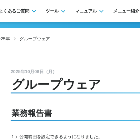
よくあるご質問
ツール
マニュアル
メニュー紹介
025年
グループウェア
2025年10月06日（月）
グループウェア
業務報告書
１）公開範囲を設定できるようになりました。