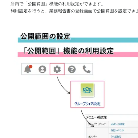
所内で「公開範囲」機能の利用設定ができます。
利用設定を行うと、業務報告書の登録画面で公開範囲を設定でき