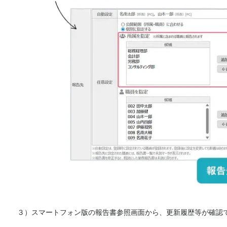
３）スマートフォン版の報告書参照画面から、更新履歴等が確認