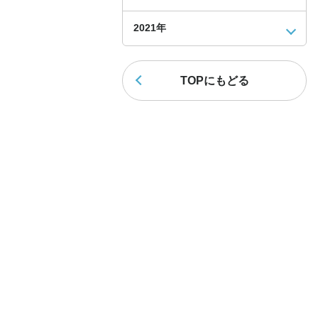
2021年
TOPにもどる