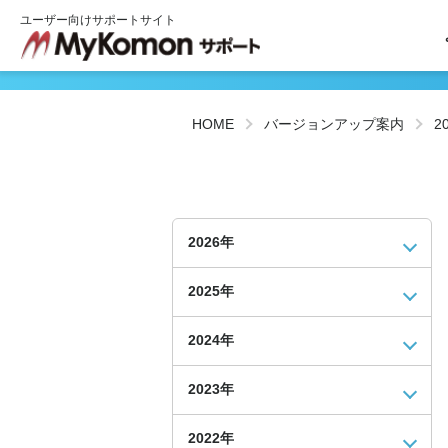
ユーザー向けサポートサイト
HOME
バージョンアップ案内
2
2026年
2025年
2024年
2023年
2022年