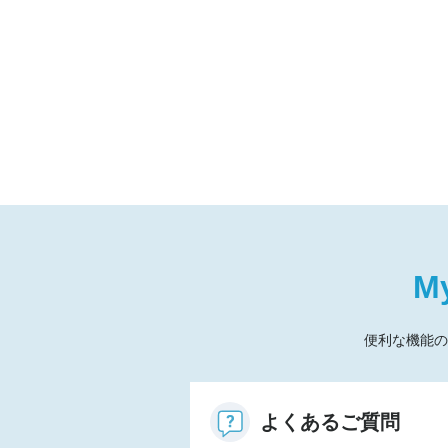
M
便利な機能の
よくあるご質問