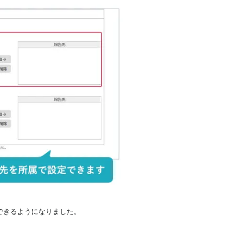
できるようになりました。