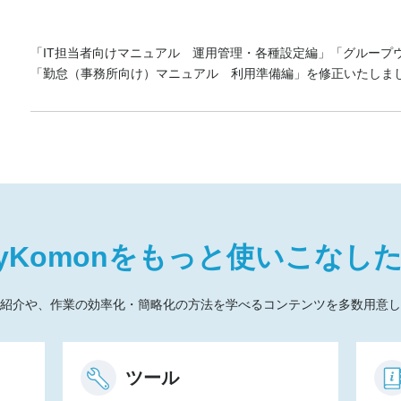
「IT担当者向けマニュアル 運用管理・各種設定編」「グループ
「勤怠（事務所向け）マニュアル 利用準備編」を修正いたしま
yKomon
をもっと
使いこなし
紹介や、作業の効率化・簡略化の方法を学べるコンテンツを多数用意し
ツール