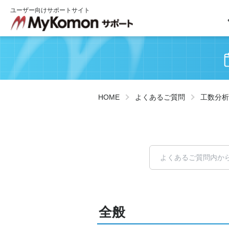
ユーザー向けサポートサイト
HOME
よくあるご質問
工数分析
全般