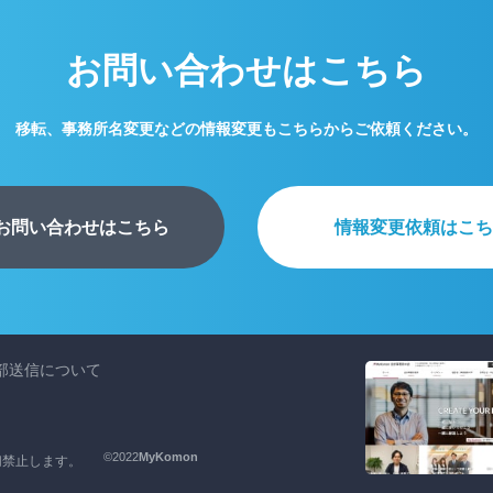
お問い合わせはこちら
移転、事務所名変更などの
情報変更もこちらからご依頼ください。
お問い合わせはこちら
情報変更依頼はこち
部送信について
©2022
MyKomon
切禁止します。