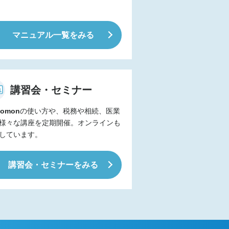
マニュアル一覧をみる
講習会・セミナー
omon
の使い方や、税務や相続、医業
様々な講座を定期開催。オンラインも
しています。
講習会・セミナーをみる