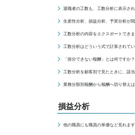
退職者の工数も、工数分析に表示され
生産性分析、損益分析、予実分析が閲
工数分析の内容をエクスポートできま
工数分析はどういう式で計算されてい
「按分できない報酬」とは何ですか？
工数分析を顧客別で見たときに、該当
業務分類別報酬から報酬へ切り替えは
損益分析
他の職員にも職員の単価など見れます