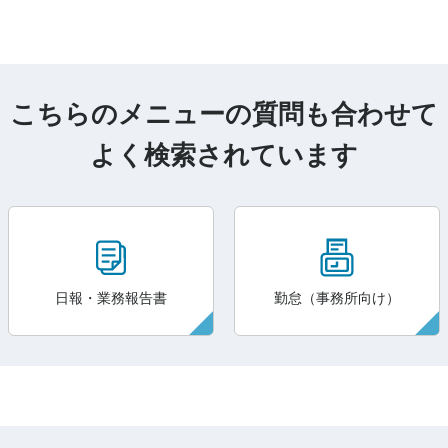
こちらのメニューの質問も合わせて
よく検索されています
日報・業務報告書
勤怠（事務所向け）