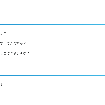
か？
す。できますか？
ことはできますか？
？