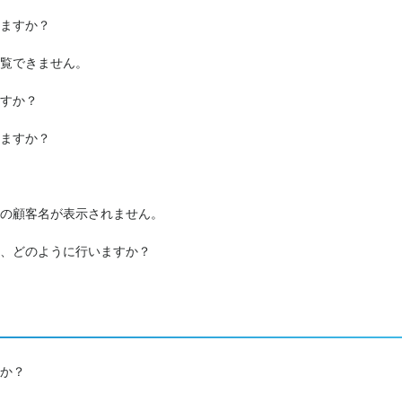
ますか？
覧できません。
すか？
ますか？
の顧客名が表示されません。
、どのように行いますか？
か？