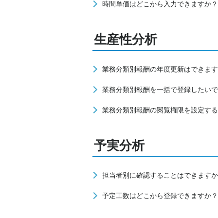
時間単価はどこから入力できますか？
生産性分析
業務分類別報酬の年度更新はできます
業務分類別報酬を一括で登録したいで
業務分類別報酬の閲覧権限を設定する
予実分析
担当者別に確認することはできますか
予定工数はどこから登録できますか？