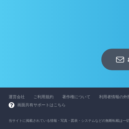
運営会社
ご利用規約
著作権について
利用者情報の外
画面共有サポートはこちら
当サイトに掲載されている情報・写真・図表・システムなどの無断転載は一