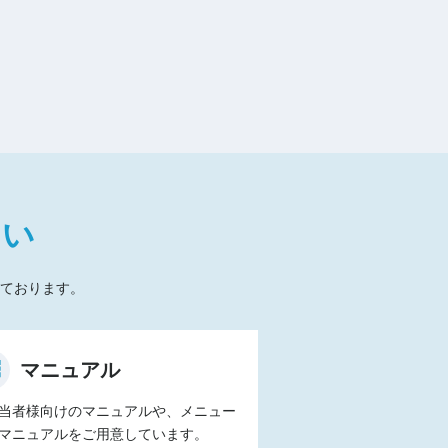
たい
ております。
マニュアル
当者様向けのマニュアルや、メニュー
マニュアルをご用意しています。