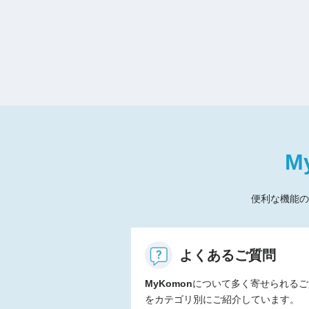
M
便利な機能の
よくあるご質問
MyKomon
について多く寄せられるご
をカテゴリ別にご紹介しています。