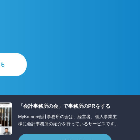
ら
「会計事務所の会」で事務所のPRをする
MyKomon会計事務所の会は、経営者、個人事業主
様に会計事務所の紹介を行っているサービスです。