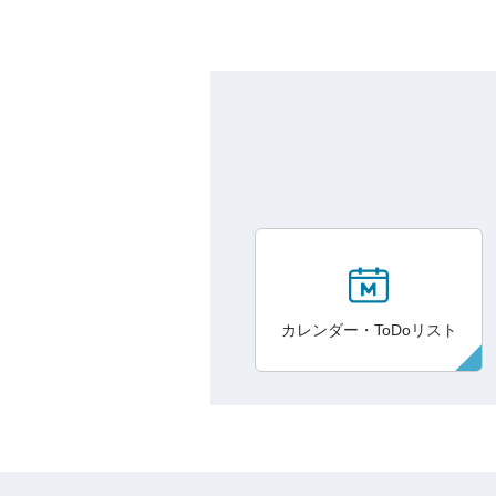
カレンダー・ToDoリスト