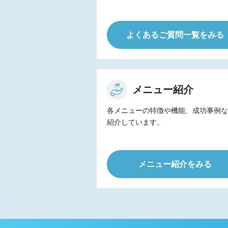
よくあるご質問一覧をみる
メニュー紹介
各メニューの特徴や機能、成功事例
紹介しています。
メニュー紹介をみる