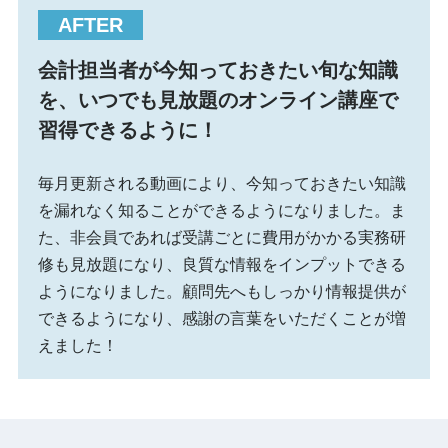
会計担当者が今知っておきたい旬な知識
を、いつでも見放題のオンライン講座で
習得できるように！
毎月更新される動画により、今知っておきたい知識
を漏れなく知ることができるようになりました。ま
た、非会員であれば受講ごとに費用がかかる実務研
修も見放題になり、良質な情報をインプットできる
ようになりました。顧問先へもしっかり情報提供が
できるようになり、感謝の言葉をいただくことが増
えました！