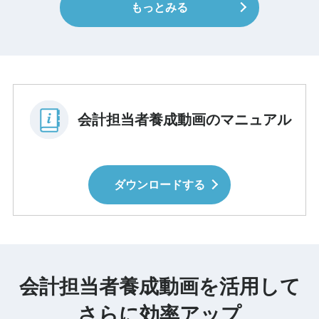
もっとみる
会計担当者養成動画のマニュアル
ダウンロードする
会計担当者養成動画を活用して
さらに効率アップ