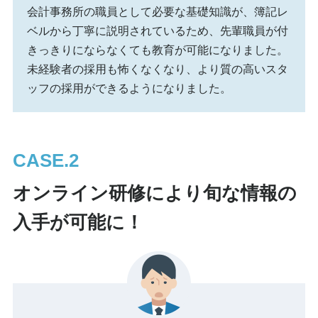
会計事務所の職員として必要な基礎知識が、簿記レ
ベルから丁寧に説明されているため、先輩職員が付
きっきりにならなくても教育が可能になりました。
未経験者の採用も怖くなくなり、より質の高いスタ
ッフの採用ができるようになりました。
CASE.
オンライン研修により旬な情報の
入手が可能に！