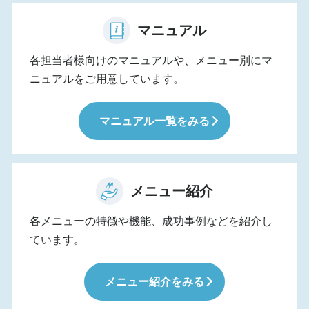
マニュアル
各担当者様向けのマニュアルや、メニュー別にマ
ニュアルをご用意しています。
マニュアル一覧をみる
メニュー紹介
各メニューの特徴や機能、成功事例などを紹介し
ています。
メニュー紹介をみる