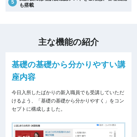
も搭載
主な機能の紹介
基礎の基礎から分かりやすい講
座内容
今日入所したばかりの新入職員でも受講していただ
けるよう、「基礎の基礎から分かりやすく」をコン
セプトに構成しました。