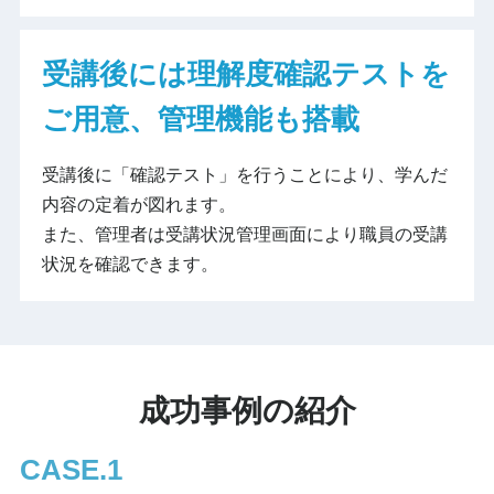
受講後には理解度確認テストを
ご用意、管理機能も搭載
受講後に「確認テスト」を行うことにより、学んだ
内容の定着が図れます。
また、管理者は受講状況管理画面により職員の受講
状況を確認できます。
成功事例の紹介
CASE.