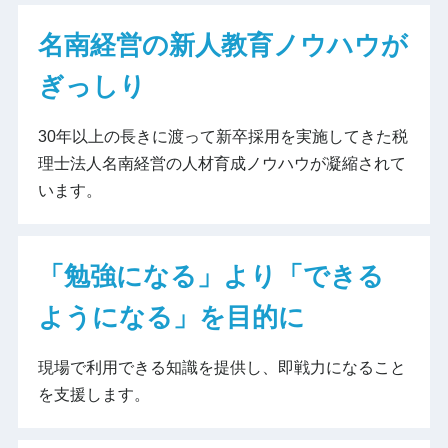
名南経営の新人教育ノウハウが
ぎっしり
30年以上の長きに渡って新卒採用を実施してきた税
理士法人名南経営の人材育成ノウハウが凝縮されて
います。
「勉強になる」より「できる
ようになる」を目的に
現場で利用できる知識を提供し、即戦力になること
を支援します。