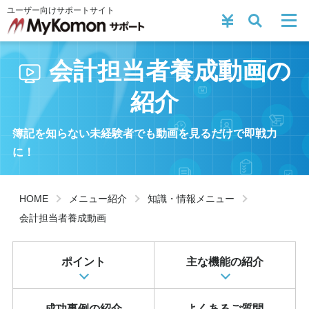
ユーザー向けサポートサイト
会計担当者養成動画の
紹介
簿記を知らない未経験者でも動画を見るだけで即戦力
に！
HOME
メニュー紹介
知識・情報メニュー
会計担当者養成動画
ポイント
主な機能の紹介
成功事例の紹介
よくあるご質問