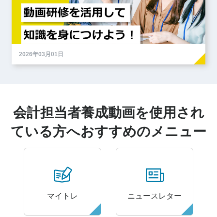
2026年03月01日
会計担当者養成動画を使用され
ている方へ
おすすめのメニュー
マイトレ
ニュースレター