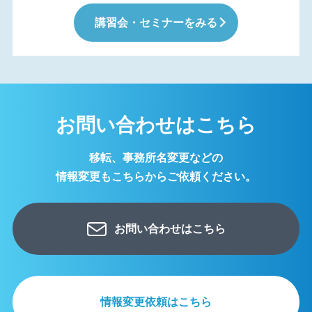
講習会・セミナーをみる
お問い合わせはこちら
移転、事務所名変更などの
情報変更もこちらからご依頼ください。
お問い合わせはこちら
情報変更依頼はこちら