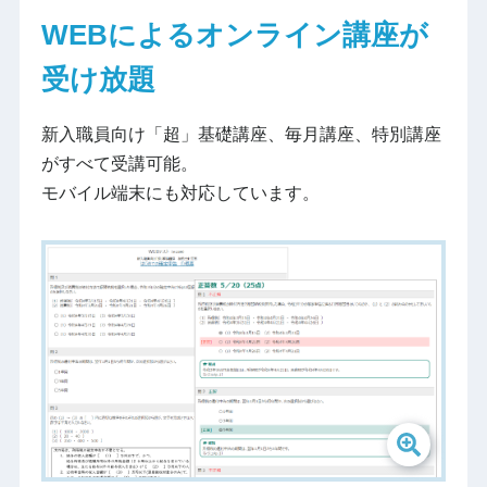
WEBによるオンライン講座が
受け放題
新入職員向け「超」基礎講座、毎月講座、特別講座
がすべて受講可能。
モバイル端末にも対応しています。