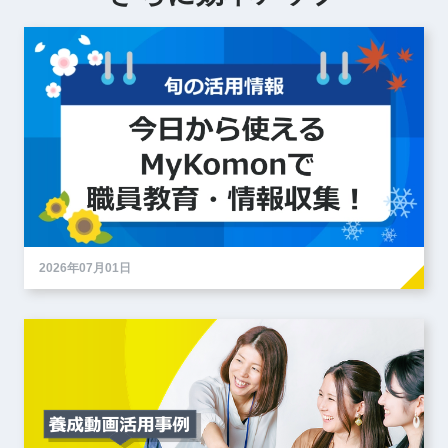
2026年07月01日