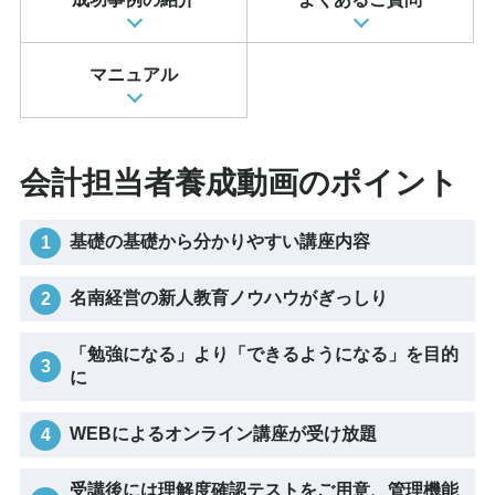
マニュアル
会計担当者養成動画のポイント
基礎の基礎から分かりやすい講座内容
名南経営の新人教育ノウハウがぎっしり
「勉強になる」より「できるようになる」を目的
に
WEBによるオンライン講座が受け放題
受講後には理解度確認テストをご用意、管理機能