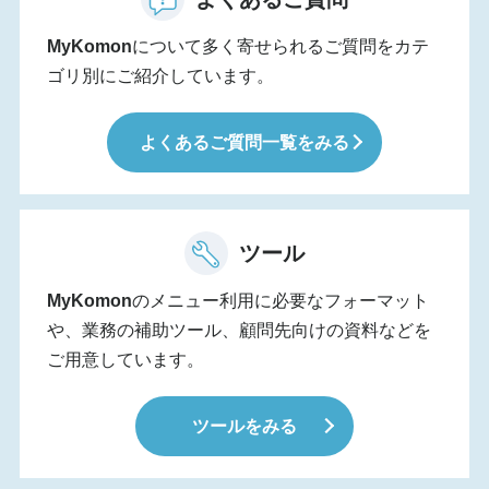
MyKomon
について多く寄せられるご質問をカテ
ゴリ別にご紹介しています。
よくあるご質問一覧をみる
ツール
MyKomon
のメニュー利用に必要なフォーマット
や、業務の補助ツール、顧問先向けの資料などを
ご用意しています。
ツールをみる