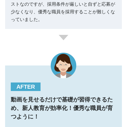
ストなのですが、採用条件が厳しいと自ずと応募が
少なくなり、優秀な職員を採用することが難しくな
っていました。
動画を見せるだけで基礎が習得できるた
め、新人教育が効率化！優秀な職員が育
つように！