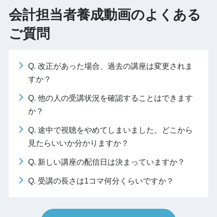
会計担当者養成動画のよくある
ご質問
Q. 改正があった場合、過去の講座は変更されま
すか？
Q. 他の人の受講状況を確認することはできます
か？
Q. 途中で視聴をやめてしまいました。どこから
見たらいいか分かりますか？
Q. 新しい講座の配信日は決まっていますか？
Q. 受講の長さは1コマ何分くらいですか？