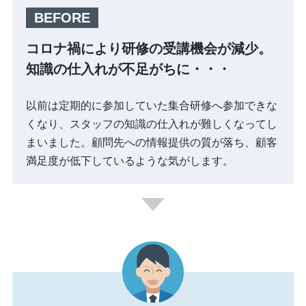
コロナ禍により研修の受講機会が減少。
知識の仕入れが不足がちに・・・
以前は定期的に参加していた集合研修へ参加できな
くなり、スタッフの知識の仕入れが難しくなってし
まいました。顧問先への情報提供の質が落ち、顧客
満足度が低下しているような気がします。