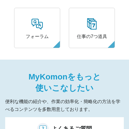
フォーラム
仕事の7つ道具
MyKomon
をもっと
使いこなしたい
便利な機能の紹介や、作業の効率化・簡略化の方法を学
べるコンテンツを多数用意しております。
よくあるご質問