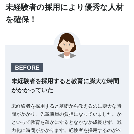
未経験者の採用により優秀な人材
を確保！
未経験者を採用すると教育に膨大な時間
がかかっていた
未経験者を採用すると基礎から教えるのに膨大な時
間がかかり、先輩職員の負担になっていました。か
といって教育を疎かにするとなかなか成長せず、戦
力化に時間がかかります。経験者を採用するのがベ