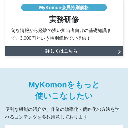
MyKomon会員特別価格
実務研修
旬な情報から経験の浅い担当者向けの基礎知識ま
で、
3,000円という特別価格でご提供！
詳しくはこちら
MyKomon
をもっと
使いこなしたい
便利な機能の紹介や、作業の効率化・簡略化の方法を学
べるコンテンツを多数用意しております。