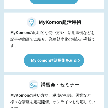
MyKomon
超活用術
MyKomon
の応用的な使い方や、活用事例などを
記事や動画でご紹介。業務効率化の秘訣が満載で
す。
MyKomon
超活用術をみる
講習会・セミナー
MyKomon
の使い方や、税務や相続、医業など
様々な講座を定期開催。オンラインも対応してい