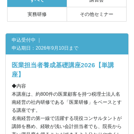
実務研修
その他セミナー
申込受付中 ｜
申込期日：2026年9月10日まで
医業担当者養成基礎講座2026【単講
座】
◆内容
本講座は、約800件の医業顧客を持つ税理士法人名
南経営の社内研修である「医業研修」をベースとす
る講座です。
名南経営の第一線で活躍する現役コンサルタントが
講師を務め、経験が浅い会計担当者でも、院長から