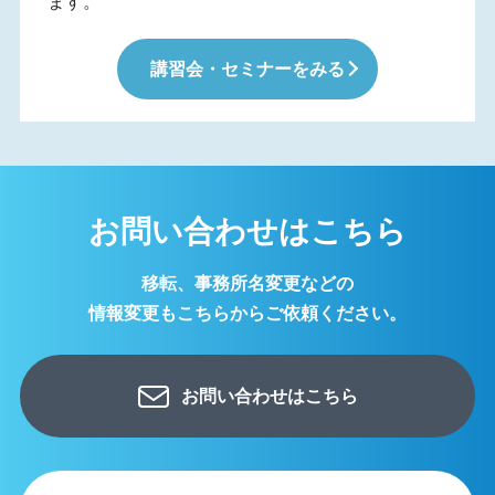
ます。
講習会・セミナーをみる
お問い合わせはこちら
移転、事務所名変更などの
情報変更もこちらからご依頼ください。
お問い合わせはこちら