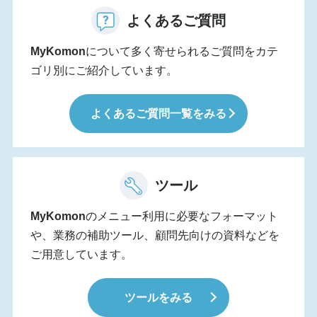
よくあるご質問
MyKomon
について多く寄せられるご質問をカテ
ゴリ別にご紹介しています。
よくあるご質問一覧をみる
ツール
MyKomon
のメニュー利用に必要なフォーマット
や、業務の補助ツール、顧問先向けの資料などを
ご用意しています。
ツールをみる