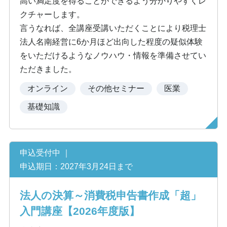
高い満足度を得ることができるよう分かりやすくレ
クチャーします。
言うなれば、全講座受講いただくことにより税理士
法人名南経営に6か月ほど出向した程度の疑似体験
をいただけるようなノウハウ・情報を準備させてい
ただきました。
オンライン
その他セミナー
医業
基礎知識
申込受付中 ｜
申込期日：2027年3月24日まで
法人の決算～消費税申告書作成「超」
入門講座【2026年度版】