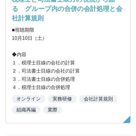
る グループ内の合併の会計処理と会
社計算規則
■視聴期限
10月10日（土）
◆内容
１．税理士目線の会社の計算
２．司法書士目線の会社の計算
３．司法書士目線の合併処理
４．税理士目線の合併処理
オンライン
実務研修
会社計算規則
組織再編
業際