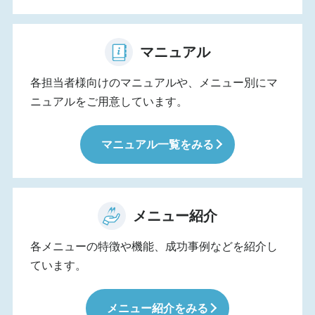
マニュアル
各担当者様向けのマニュアルや、メニュー別にマ
ニュアルをご用意しています。
マニュアル一覧をみる
メニュー紹介
各メニューの特徴や機能、成功事例などを紹介し
ています。
メニュー紹介をみる