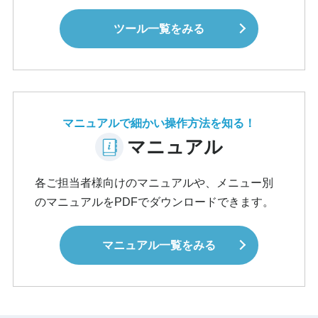
ツール一覧をみる
マニュアルで細かい操作方法を知る！
マニュアル
各ご担当者様向けのマニュアルや、メニュー別
のマニュアルをPDFでダウンロードできます。
マニュアル一覧をみる