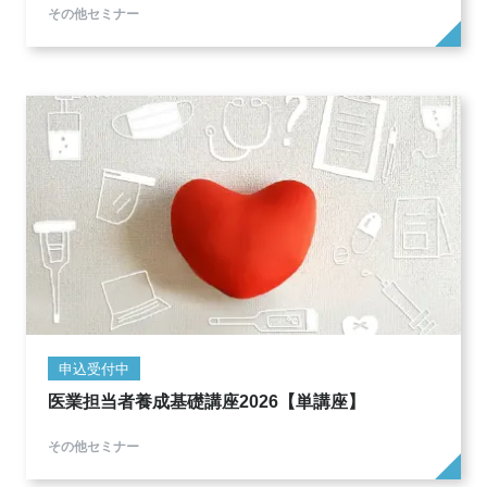
その他セミナー
申込受付中
医業担当者養成基礎講座2026【単講座】
その他セミナー