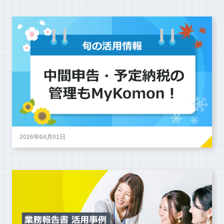
2026年04月01日