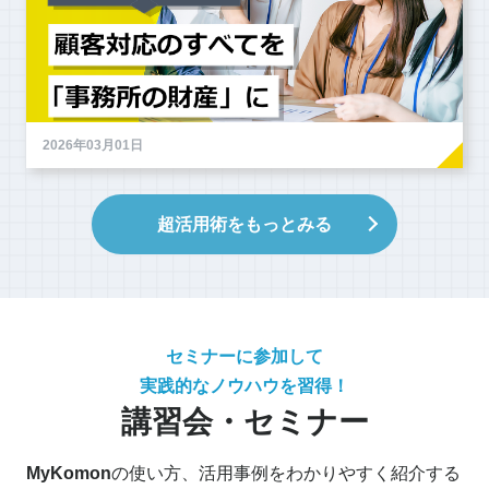
2026年03月01日
超活用術をもっとみる
セミナーに参加して
実践的なノウハウを習得！
講習会・セミナー
MyKomon
の使い方、活用事例をわかりやすく紹介する