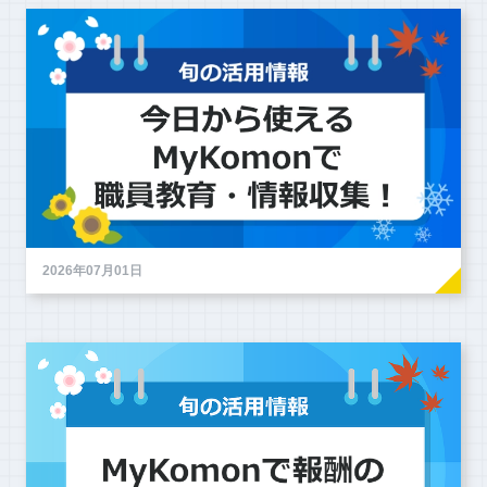
2026年07月01日