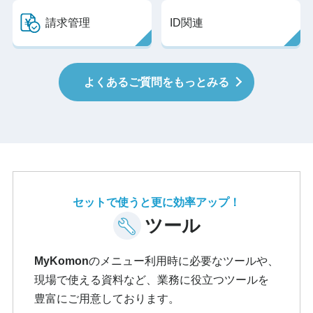
請求管理
ID関連
よくあるご質問をもっとみる
セットで使うと更に効率アップ！
ツール
MyKomon
のメニュー利用時に必要なツールや、
現場で使える資料など、業務に役立つツールを
豊富にご用意しております。