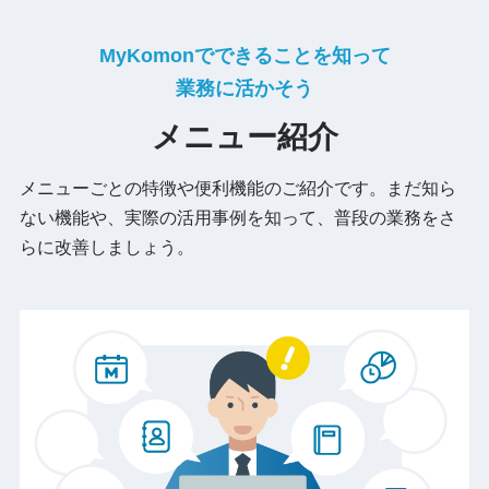
MyKomon
でできることを知って
業務に活かそう
メニュー紹介
メニューごとの特徴や便利機能のご紹介です。まだ知ら
ない機能や、実際の活用事例を知って、普段の業務をさ
らに改善しましょう。