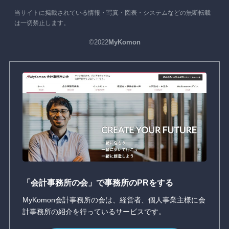
当サイトに掲載されている情報・写真・図表・システムなどの無断転載
は一切禁止します。
©2022
MyKomon
「会計事務所の会」で事務所のPRをする
MyKomon会計事務所の会は、経営者、個人事業主様に会
計事務所の紹介を行っているサービスです。