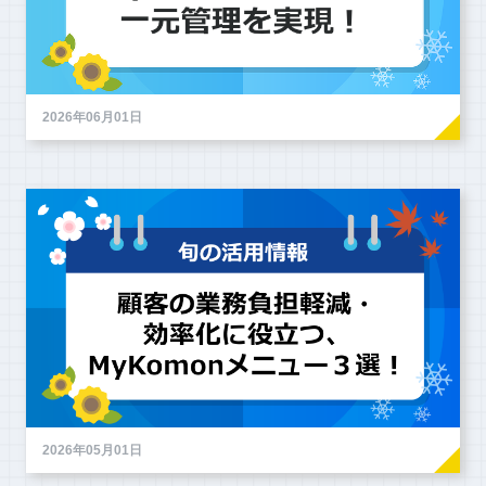
2026年06月01日
2026年05月01日