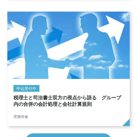
申込受付中
税理士と司法書士双方の視点から語る グループ
内の合併の会計処理と会社計算規則
実務研修