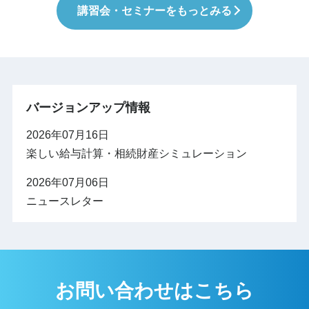
講習会・セミナーをもっとみる
バージョンアップ情報
2026年07月16日
楽しい給与計算・相続財産シミュレーション
2026年07月06日
ニュースレター
2026年05月18日
設定
2026年02月26日
お問い合わせはこちら
楽しい給与計算