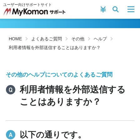
ユーザー向けサポートサイト
HOME
よくあるご質問
その他
ヘルプ
利用者情報を外部送信することはありますか？
その他のヘルプについてのよくあるご質問
利用者情報を外部送信する
ことはありますか？
以下の通りです。