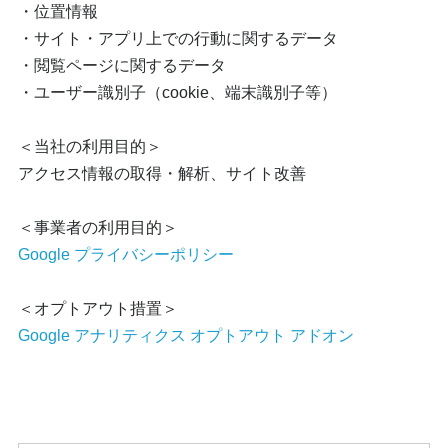
・位置情報
・サイト・アプリ上での行動に関するデータ
・閲覧ページに関するデータ
・ユーザー識別子（cookie、端末識別子等）
＜当社の利用目的＞
アクセス情報の取得・解析、サイト改善
＜事業者の利用目的＞
Google プライバシーポリシー
＜オプトアウト措置＞
Google アナリティクス オプトアウト アドオン