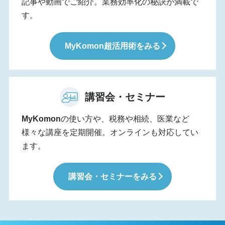
記事や動画でご紹介。業務効率化の秘訣が満載で
す。
MyKomon
超活用術をみる
講習会・セミナー
MyKomon
の使い方や、税務や相続、医業など
様々な講座を定期開催。オンラインも対応してい
ます。
講習会・セミナーをみる