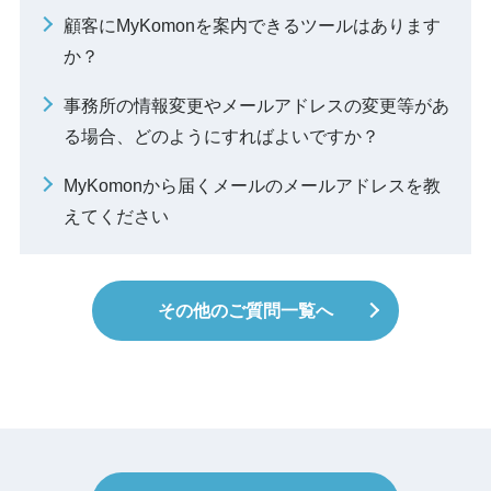
顧客にMyKomonを案内できるツールはあります
か？
事務所の情報変更やメールアドレスの変更等があ
る場合、どのようにすればよいですか？
MyKomonから届くメールのメールアドレスを教
えてください
その他のご質問一覧へ