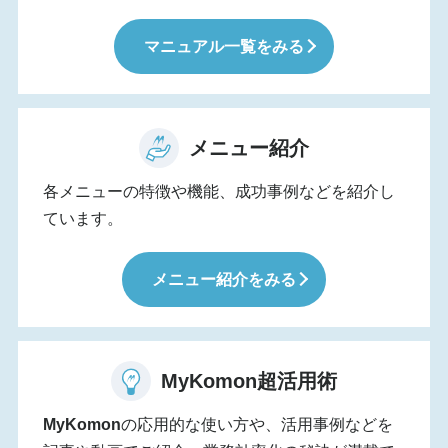
マニュアル一覧をみる
メニュー紹介
各メニューの特徴や機能、成功事例などを紹介し
ています。
メニュー紹介をみる
MyKomon
超活用術
MyKomon
の応用的な使い方や、活用事例などを