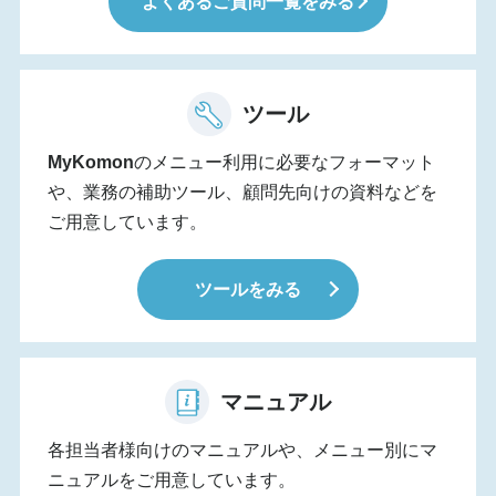
よくあるご質問一覧をみる
ツール
MyKomon
のメニュー利用に必要なフォーマット
や、業務の補助ツール、顧問先向けの資料などを
ご用意しています。
ツールをみる
マニュアル
各担当者様向けのマニュアルや、メニュー別にマ
ニュアルをご用意しています。