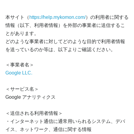
本サイト（
https://help.mykomon.com/
）の利用者に関する
情報（以下、利用者情報）を外部の事業者に送信するこ
とがあります。
どのような事業者に対してどのような目的で利用者情報
を送っているのか等は、以下よりご確認ください。
＜事業者名＞
Google LLC.
＜サービス名＞
Google アナリティクス
＜送信される利用者情報＞
・インターネット通信に通常用いられるシステム、デバ
イス、ネットワーク、通信に関する情報