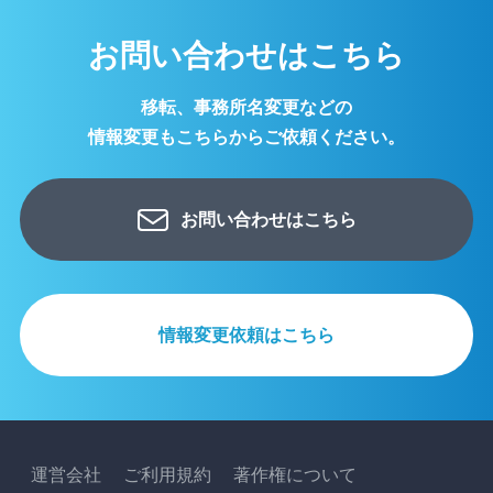
お問い合わせはこちら
移転、事務所名変更などの
情報変更もこちらからご依頼ください。
お問い合わせはこちら
情報変更依頼はこちら
運営会社
ご利用規約
著作権について