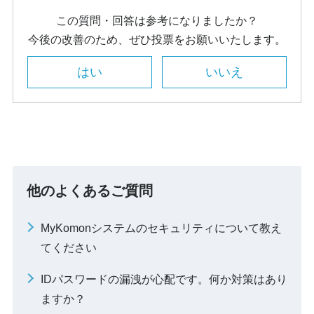
この質問・回答は参考になりましたか？
今後の改善のため、ぜひ投票をお願いいたします。
はい
いいえ
他のよくあるご質問
MyKomonシステムのセキュリティについて教え
てください
IDパスワードの漏洩が心配です。何か対策はあり
ますか？