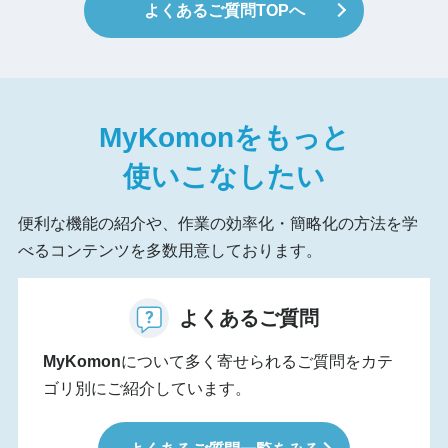
よくあるご質問TOPへ
MyKomon
をもっと
使いこなしたい
便利な機能の紹介や、作業の効率化・簡略化の方法を学
べるコンテンツを多数用意しております。
よくあるご質問
MyKomon
について多く寄せられるご質問をカテ
ゴリ別にご紹介しています。