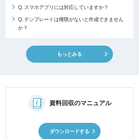
Q. スマホアプリには対応していますか？
Q. テンプレートは権限がないと作成できません
か？
もっとみる
資料回収のマニュアル
ダウンロードする