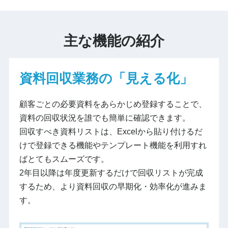
主な機能の紹介
資料回収業務の「見える化」
顧客ごとの必要資料をあらかじめ登録することで、
資料の回収状況を誰でも簡単に確認できます。
回収すべき資料リストは、Excelから貼り付けるだ
けで登録できる機能やテンプレート機能を利用すれ
ばとてもスムーズです。
2年目以降は年度更新するだけで回収リストが完成
するため、より資料回収の早期化・効率化が進みま
す。