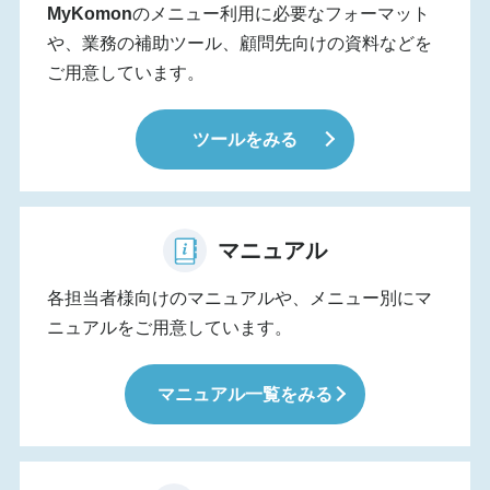
MyKomon
のメニュー利用に必要なフォーマット
や、業務の補助ツール、顧問先向けの資料などを
ご用意しています。
ツールをみる
マニュアル
各担当者様向けのマニュアルや、メニュー別にマ
ニュアルをご用意しています。
マニュアル一覧をみる