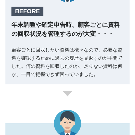
年末調整や確定申告時、顧客ごとに資料
の回収状況を管理するのが大変・・・
顧客ごとに回収したい資料は様々なので、必要な資
料を確認するために過去の履歴を見返すのが手間で
した。何の資料を回収したのか、足りない資料は何
か、一目で把握できず困っていました。