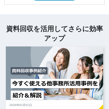
資料回収を活用してさらに効率
アップ
2026年03月01日