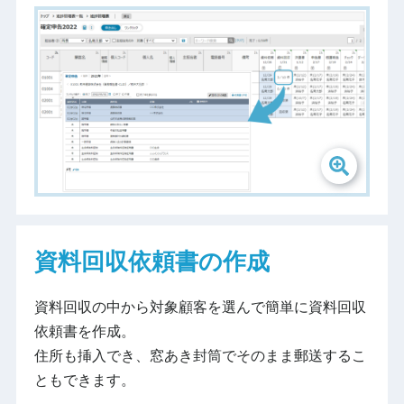
資料回収依頼書の作成
資料回収の中から対象顧客を選んで簡単に資料回収
依頼書を作成。
住所も挿入でき、窓あき封筒でそのまま郵送するこ
ともできます。