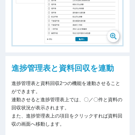
進捗管理表と資料回収を連動
進捗管理表と資料回収2つの機能を連動させること
ができます。
連動させると進捗管理表上では、〇／〇件と資料の
回収状況が表示されます。
また、進捗管理表上の項目をクリックすれば資料回
収の画面へ移動します。