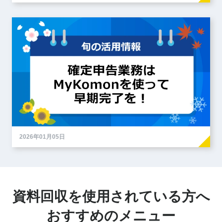
2026年01月05日
資料回収を使用されている方へ
おすすめのメニュー