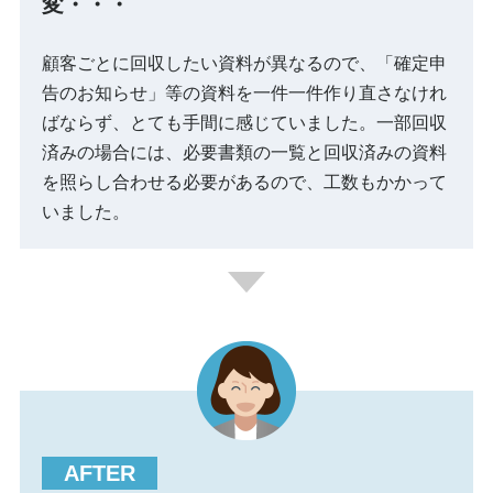
変・・・
顧客ごとに回収したい資料が異なるので、「確定申
告のお知らせ」等の資料を一件一件作り直さなけれ
ばならず、とても手間に感じていました。一部回収
済みの場合には、必要書類の一覧と回収済みの資料
を照らし合わせる必要があるので、工数もかかって
いました。