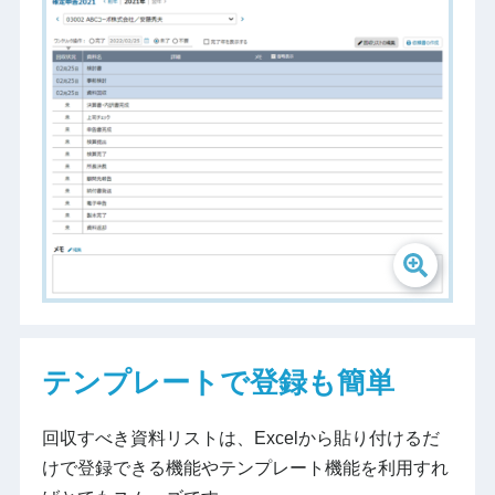
テンプレートで登録も簡単
回収すべき資料リストは、Excelから貼り付けるだ
けで登録できる機能やテンプレート機能を利用すれ