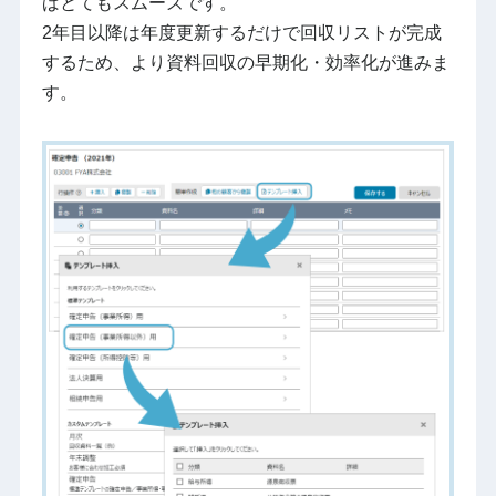
ばとてもスムーズです。
2年目以降は年度更新するだけで回収リストが完成
するため、より資料回収の早期化・効率化が進みま
す。