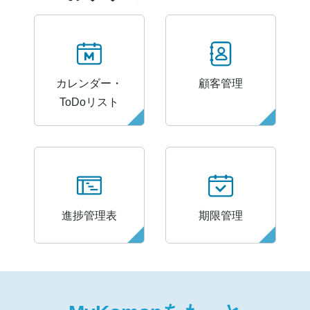
カレンダー・
顧客管理
ToDoリスト
進捗管理表
期限管理