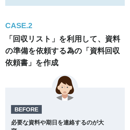
CASE.
「回収リスト」を利用して、資料
の準備を依頼する為の「資料回収
依頼書」を作成
必要な資料や期日を連絡するのが大