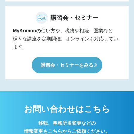
講習会・セミナー
MyKomon
の使い方や、税務や相続、医業など
様々な講座を定期開催。オンラインも対応してい
ます。
講習会・セミナーをみる
お問い合わせはこちら
移転、事務所名変更などの
情報変更もこちらからご依頼ください。