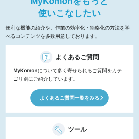
MyKomon
をもっと
使いこなしたい
便利な機能の紹介や、作業の効率化・簡略化の方法を学
べるコンテンツを多数用意しております。
よくあるご質問
MyKomon
について多く寄せられるご質問をカテ
ゴリ別にご紹介しています。
よくあるご質問一覧をみる
ツール