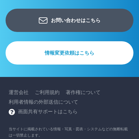
お問い合わせはこちら
情報変更依頼はこちら
運営会社
ご利用規約
著作権について
利用者情報の外部送信について
画面共有サポートはこちら
当サイトに掲載されている情報・写真・図表・システムなどの無断転載
は一切禁止します。