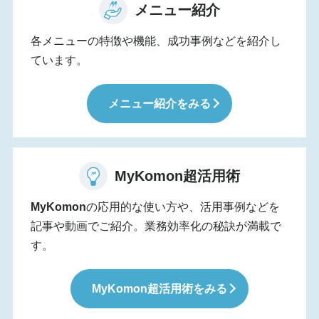
メニュー紹介
各メニューの特徴や機能、成功事例などを紹介し
ています。
メニュー紹介をみる
MyKomon
超活用術
MyKomon
の応用的な使い方や、活用事例などを
記事や動画でご紹介。業務効率化の秘訣が満載で
す。
MyKomon
超活用術をみる