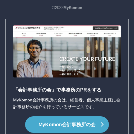
©2022
MyKomon
「会計事務所の会」で事務所のPRをする
MyKomon会計事務所の会は、経営者、個人事業主様に会
計事務所の紹介を行っているサービスです。
MyKomon
会計事務所の会