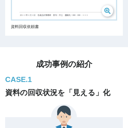
資料回収依頼書
成功事例の紹介
CASE.
資料の回収状況を「見える」化