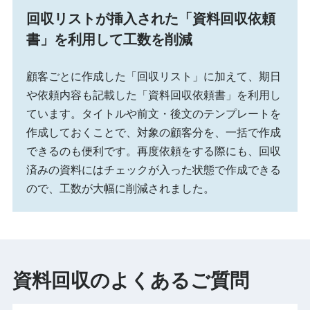
回収リストが挿入された「資料回収依頼
書」を利用して工数を削減
顧客ごとに作成した「回収リスト」に加えて、期日
や依頼内容も記載した「資料回収依頼書」を利用し
ています。タイトルや前文・後文のテンプレートを
作成しておくことで、対象の顧客分を、一括で作成
できるのも便利です。再度依頼をする際にも、回収
済みの資料にはチェックが入った状態で作成できる
ので、工数が大幅に削減されました。
資料回収のよくあるご質問