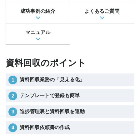
成功事例の紹介
よくあるご質問
マニュアル
資料回収のポイント
資料回収業務の「見える化」
テンプレートで登録も簡単
進捗管理表と資料回収を連動
資料回収依頼書の作成