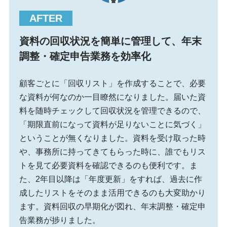
資料の回収状況を簡単に管理して、年末
調整・確定申告業務を効率化
顧客ごとに「回収リスト」を作成することで、必要
な資料が何なのか一目瞭然になりました。届いた資
料を随時チェックして回収状況を管理できるので、
「期限直前になって資料が足りないことに気づく」
ということが無くなりました。資料を受け取った時
や、事務所に持ってきてもらった時に、誰でもリス
トを見て必要資料を確認できるのも便利です。ま
た、2年目以降は「年度更新」をすれば、過去に作
成したリストをそのまま活用できるのも大変助かり
ます。資料回収の早期化が図れ、年末調整・確定申
告業務が捗りました。