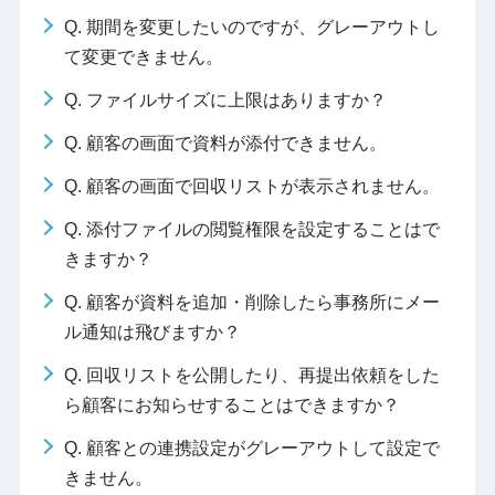
Q. 期間を変更したいのですが、グレーアウトし
て変更できません。
Q. ファイルサイズに上限はありますか？
Q. 顧客の画面で資料が添付できません。
Q. 顧客の画面で回収リストが表示されません。
Q. 添付ファイルの閲覧権限を設定することはで
きますか？
Q. 顧客が資料を追加・削除したら事務所にメー
ル通知は飛びますか？
Q. 回収リストを公開したり、再提出依頼をした
ら顧客にお知らせすることはできますか？
Q. 顧客との連携設定がグレーアウトして設定で
きません。