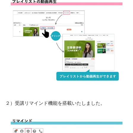
２）受講リマインド機能を搭載いたしました。