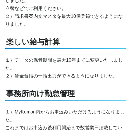
しました。
立替などでご利用ください。
２）請求書案内文マスタを最大10個登録できるようにな
りました。
楽しい給与計算
１）データの保管期間を最大10年までに変更いたしまし
た。
２）賃金台帳の一括出力ができるようになりました。
事務所向け勤怠管理
１）MyKomon内からお申込みいただけるようになりまし
た。
これまではお申込み後利用開始まで数営業日頂戴してい