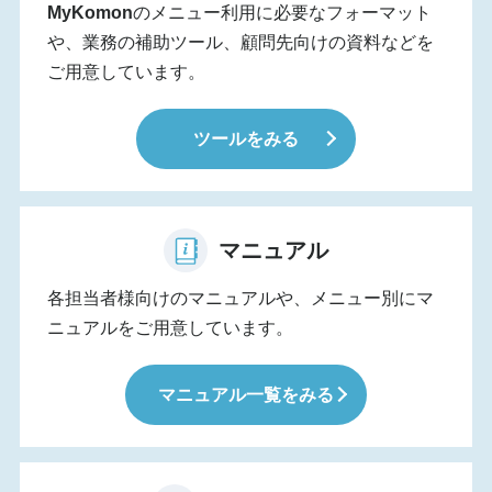
MyKomon
のメニュー利用に必要なフォーマット
や、業務の補助ツール、顧問先向けの資料などを
ご用意しています。
ツールをみる
マニュアル
各担当者様向けのマニュアルや、メニュー別にマ
ニュアルをご用意しています。
マニュアル一覧をみる