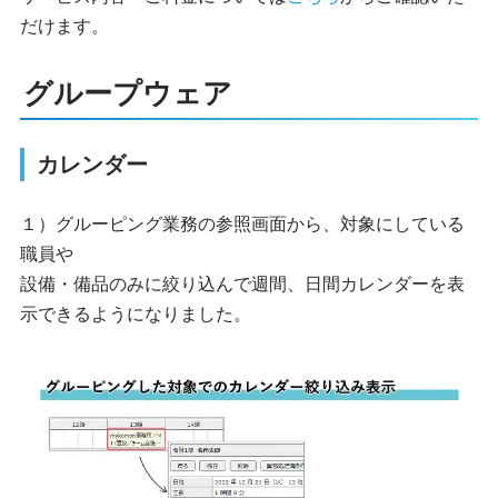
だけます。
グループウェア
カレンダー
１）グルーピング業務の参照画面から、対象にしている
職員や
設備・備品のみに絞り込んで週間、日間カレンダーを表
示できるようになりました。