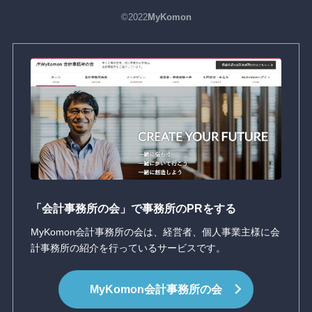
©2022
MyKomon
「会計事務所の会」で事務所のPRをする
MyKomon会計事務所の会は、経営者、個人事業主様に会
計事務所の紹介を行っているサービスです。
MyKomon
会計事務所の会