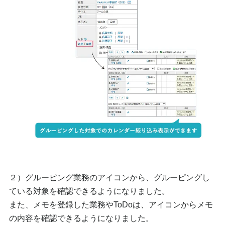
２）グルーピング業務のアイコンから、グルーピングし
ている対象を確認できるようになりました。
また、メモを登録した業務やToDoは、アイコンからメモ
の内容を確認できるようになりました。