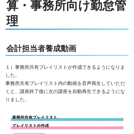
算・事務所向け勤怠管
理
会計担当者養成動画
１）事務所共有プレイリストが作成できるようになりま
した。
事務所共有プレイリスト内の動画を音声再生していただ
くと、講座終了後に次の講座を自動再生できるようにな
りました。