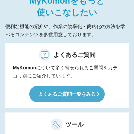
MyKomon
をもっと
使いこなしたい
便利な機能の紹介や、作業の効率化・簡略化の方法を学
べるコンテンツを多数用意しております。
よくあるご質問
MyKomon
について多く寄せられるご質問をカテ
ゴリ別にご紹介しています。
よくあるご質問一覧をみる
ツール