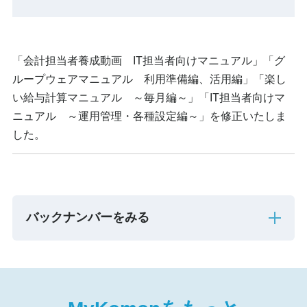
「会計担当者養成動画 IT担当者向けマニュアル」「グ
ループウェアマニュアル 利用準備編、活用編」「楽し
い給与計算マニュアル ～毎月編～」「IT担当者向けマ
ニュアル ～運用管理・各種設定編～」を修正いたしま
した。
バックナンバーをみる