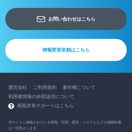
お問い合わせはこちら
情報変更依頼はこちら
運営会社
ご利用規約
著作権について
利用者情報の外部送信について
画面共有サポートはこちら
当サイトに掲載されている情報・写真・図表・システムなどの無断転載
は一切禁止します。