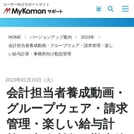
ユーザー向けサポートサイト
HOME
バージョンアップ案内
2023年
会計担当者養成動画・グループウェア・請求管理・楽し
い給与計算・事務所向け勤怠管理
2023年01月10日（火）
会計担当者養成動画・
グループウェア・請求
管理・楽しい給与計