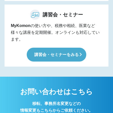
講習会・セミナー
MyKomon
の使い方や、税務や相続、医業など
様々な講座を定期開催。オンラインも対応してい
ます。
講習会・セミナーをみる
お問い合わせはこちら
移転、事務所名変更などの
情報変更もこちらからご依頼ください。