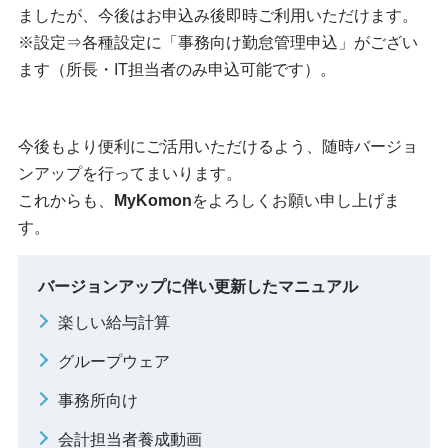
ましたが、今後はお申込み後即時ご利用いただけます。
※設定⇒各種設定に「事務向け勤怠管理申込」がござい
ます（所長・IT担当者のみ申込可能です）。
今後もより便利にご活用いただけるよう、随時バージョ
ンアップを行ってまいります。
これからも、
MyKomon
をよろしくお願い申し上げま
す。
バージョンアップに伴い更新したマニュアル
楽しい給与計算
グループウェア
事務所向け
会計担当者養成動画