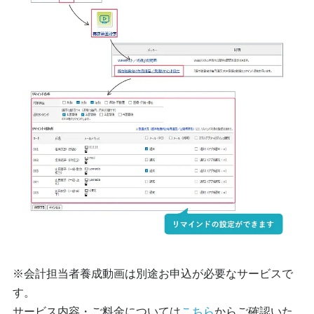
※会計担当者養成動画は別途お申込が必要なサービスで
す。
サービス内容・ご料金については
こちら
からご確認いた