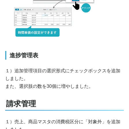
進捗管理表
１）追加管理項目の選択形式にチェックボックスを追加
しました。
また、選択肢の数を30個に増やしました。
請求管理
１）売上、商品マスタの消費税区分に「対象外」を追加