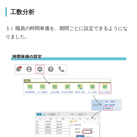
工数分析
１）職員の時間単価を、期間ごとに設定できるようにな
りました。