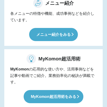
メニュー紹介
各メニューの特徴や機能、成功事例などを紹介し
ています。
メニュー紹介をみる
MyKomon
超活用術
MyKomon
の応用的な使い方や、活用事例などを
記事や動画でご紹介。業務効率化の秘訣が満載で
す。
MyKomon
超活用術をみる