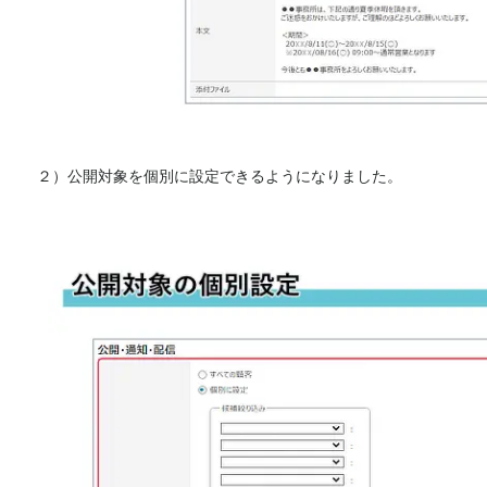
２）公開対象を個別に設定できるようになりました。