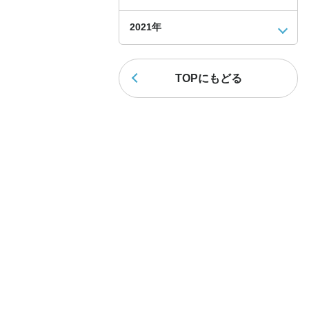
2021年
TOPにもどる