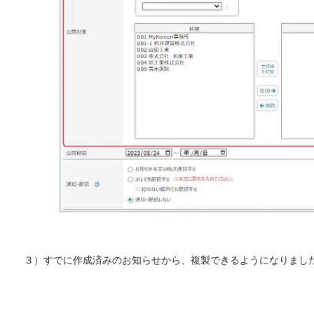
３）すでに作成済みのお知らせから、複製できるようになりまし