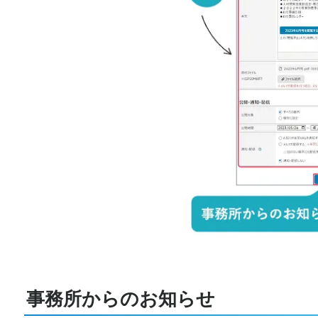
事務所からのお知らせ