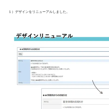
１）デザインをリニューアルしました。