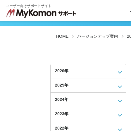
ユーザー向けサポートサイト
HOME
バージョンアップ案内
2
2026年
2025年
2024年
2023年
2022年