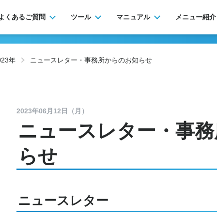
よくあるご質問
ツール
マニュアル
メニュー紹介
023年
ニュースレター・事務所からのお知らせ
2023年06月12日（月）
ニュースレター・事務
らせ
ニュースレター