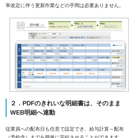
率改定に伴う更新作業などの手間は必要ありません。
２．PDFのきれいな明細書は、そのまま
WEB明細へ連動
従業員への配布日も任意で設定でき、給与計算～配布
（予約含）までを簡単に完結させることができます。