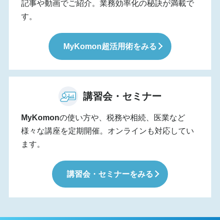
記事や動画でご紹介。業務効率化の秘訣が満載で
す。
MyKomon
超活用術をみる
講習会・セミナー
MyKomon
の使い方や、税務や相続、医業など
様々な講座を定期開催。オンラインも対応してい
ます。
講習会・セミナーをみる