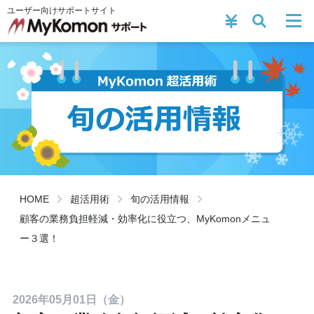
ユーザー向けサポートサイト
HOME
超活用術
旬の活用情報
顧客の業務負担軽減・効率化に役立つ、MyKomonメニュ
ー３選！
2026年05月01日（金）