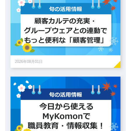
2026年08月01日