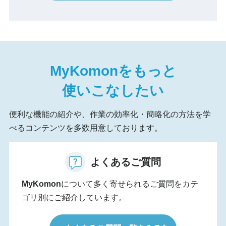
MyKomon
をもっと
使いこなしたい
便利な機能の紹介や、作業の効率化・簡略化の方法を学
べるコンテンツを多数用意しております。
よくあるご質問
MyKomon
について多く寄せられるご質問をカテ
ゴリ別にご紹介しています。