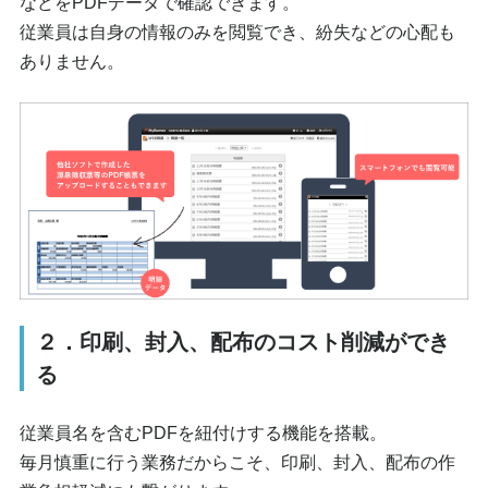
などをPDFデータで確認できます。
従業員は自身の情報のみを閲覧でき、紛失などの心配も
ありません。
２．印刷、封入、配布のコスト削減ができ
る
従業員名を含むPDFを紐付けする機能を搭載。
毎月慎重に行う業務だからこそ、印刷、封入、配布の作