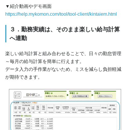
▼紹介動画やデモ画面
https://help.mykomon.com/tool/tool-client/kintaiem.html
３．勤務実績は、そのまま楽しい給与計算
へ連動
楽しい給与計算と組み合わせることで、日々の勤怠管理
～毎月の給与計算を簡単に行えます。
データ入力の手作業がないため、ミスを減らし負担軽減
が期待できます。