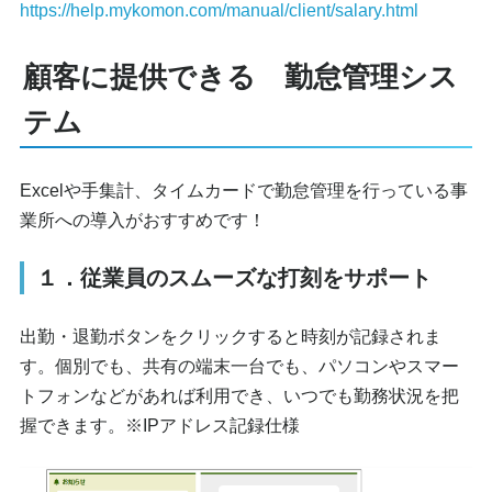
https://help.mykomon.com/manual/client/salary.html
顧客に提供できる 勤怠管理シス
テム
Excelや手集計、タイムカードで勤怠管理を行っている事
業所への導入がおすすめです！
１．従業員のスムーズな打刻をサポート
出勤・退勤ボタンをクリックすると時刻が記録されま
す。個別でも、共有の端末一台でも、パソコンやスマー
トフォンなどがあれば利用でき、いつでも勤務状況を把
握できます。※IPアドレス記録仕様