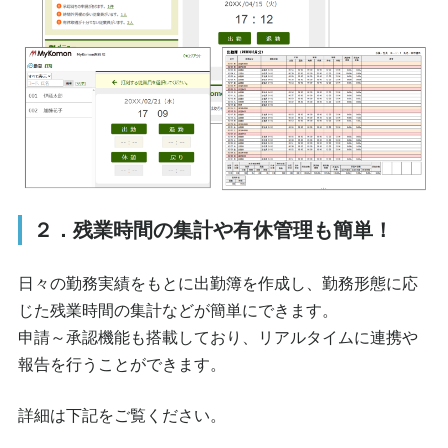
２．残業時間の集計や有休管理も簡単！
日々の勤務実績をもとに出勤簿を作成し、勤務形態に応
じた残業時間の集計などが簡単にできます。
申請～承認機能も搭載しており、リアルタイムに連携や
報告を行うことができます。
詳細は下記をご覧ください。