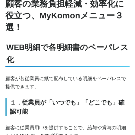
顧客の業務負担軽減・効率化に
役立つ、MyKomonメニュー３
選！
WEB明細で各明細書のペーパレス
化
顧客が各従業員に紙で配布している明細をペーパレスで
提供できます。
１．従業員が「いつでも」「どこでも」確
認可能
顧客に従業員用IDを提供することで、給与や賞与の明細