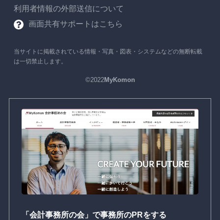
利用者情報の外部送信について
画面共有サポートはこちら
当サイトに掲載されている情報・写真・図表・システムなどの無断転載
は一切禁止します。
©2022
MyKomon
「会計事務所の会」で事務所のPRをする