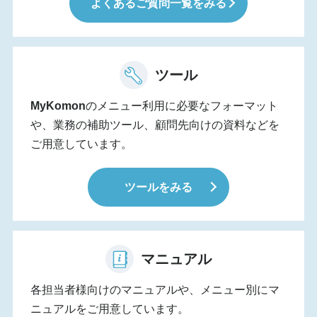
よくあるご質問一覧をみる
ツール
MyKomon
のメニュー利用に必要なフォーマット
や、業務の補助ツール、顧問先向けの資料などを
ご用意しています。
ツールをみる
マニュアル
各担当者様向けのマニュアルや、メニュー別にマ
ニュアルをご用意しています。