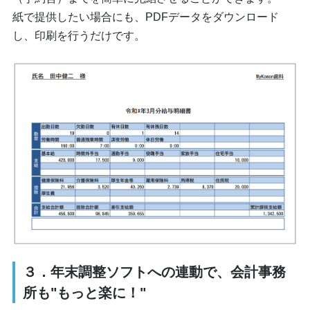
紙で提供したい場合にも、PDFデータをダウンロード
し、印刷を行うだけです。
３．年末調整ソフトへの連動で、会計事務
所も"もっと楽に！"