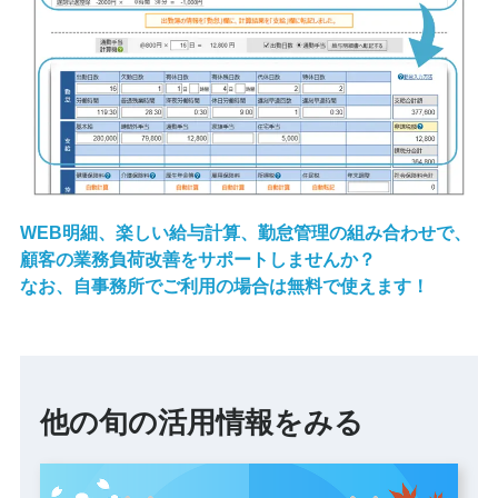
WEB明細、楽しい給与計算、勤怠管理の組み合わせで、
顧客の業務負荷改善をサポートしませんか？
なお、自事務所でご利用の場合は無料で使えます！
他の旬の活用情報をみる