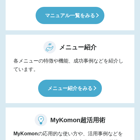
マニュアル一覧をみる
メニュー紹介
各メニューの特徴や機能、成功事例などを紹介し
ています。
メニュー紹介をみる
MyKomon
超活用術
MyKomon
の応用的な使い方や、活用事例などを