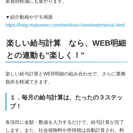
業負担軽減にも繋がります。
▼紹介動画やデモ画面
https://help.mykomon.com/tool/tool-client/webmeisai.html
楽しい給与計算 なら、WEB明細
との連動も"楽しく！"
楽しい給与計算とWEB明細の組み合わせで、さらに業務
負担を軽減できます。
１．毎月の給与計算は、たったの３ステッ
プ！
各項目に金額・数値を入力するだけで、給与計算が完了
します。また、社会保険料や所得税は自動計算され、料