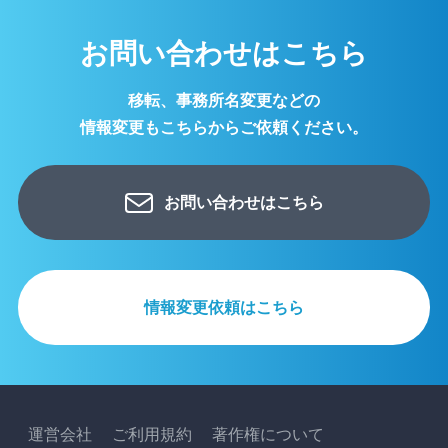
お問い合わせはこちら
移転、事務所名変更などの
情報変更もこちらからご依頼ください。
お問い合わせはこちら
情報変更依頼はこちら
運営会社
ご利用規約
著作権について