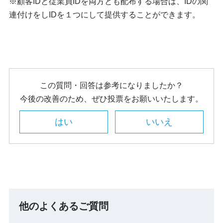
※顧客IDと従業員IDを両方とも配布する場合は、IDの関
連付けをしIDを１つにして提供することができます。
この質問・回答は参考になりましたか？
今後の改善のため、ぜひ投票をお願いいたします。
はい
いいえ
他のよくあるご質問