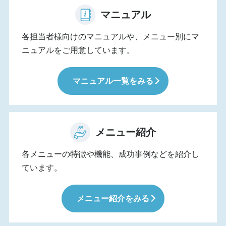
マニュアル
各担当者様向けのマニュアルや、メニュー別にマ
ニュアルをご用意しています。
マニュアル一覧をみる
メニュー紹介
各メニューの特徴や機能、成功事例などを紹介し
ています。
メニュー紹介をみる