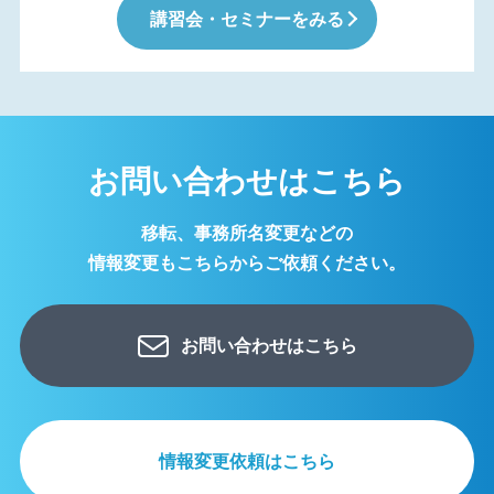
講習会・セミナーをみる
お問い合わせはこちら
移転、事務所名変更などの
情報変更もこちらからご依頼ください。
お問い合わせはこちら
情報変更依頼はこちら