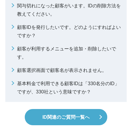
関与切れになった顧客がいます。IDの削除方法を
教えてください。
顧客IDを発行したいです。どのようにすればよい
ですか？
顧客が利用するメニューを追加・削除したいで
す。
顧客選択画面で顧客名が表示されません。
基本料金で利用できる顧客IDは「330名分のID」
ですが、330社という意味ですか？
ID関連のご質問一覧へ