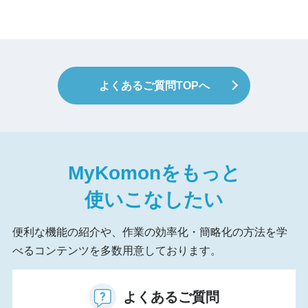
よくあるご質問TOPへ
MyKomon
をもっと
使いこなしたい
便利な機能の紹介や、作業の効率化・簡略化の方法を学
べるコンテンツを多数用意しております。
よくあるご質問