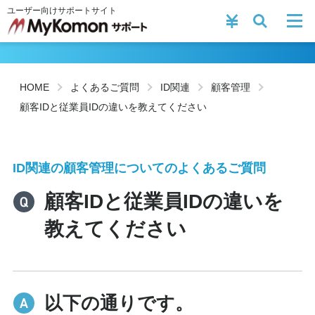
ユーザー向けサポートサイト
HOME
よくあるご質問
ID関連
顧客管理
顧客IDと従業員IDの違いを教えてください
ID関連の顧客管理についてのよくあるご質問
顧客IDと従業員IDの違いを
教えてください
以下の通りです。