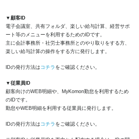
▼顧客ID
電子会議室、共有フォルダ、楽しい給与計算、経営サポ
ート等のメニューを利用するためのIDです。
主に会計事務所・社労士事務所とのやり取りをする方、
楽しい給与計算の操作をする方に発行します。
IDの発行方法は
コチラ
をご確認ください。
▼従業員ID
顧客向けのWEB明細や、MyKomon勤怠を利用するため
のIDです。
勤怠やWEB明細を利用する従業員に発行します。
IDの発行方法は
コチラ
をご確認ください。