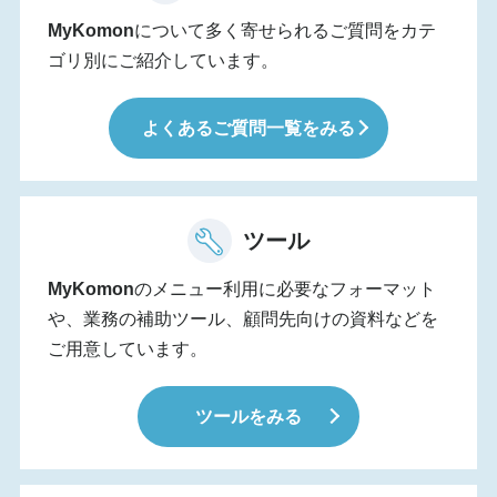
MyKomon
について多く寄せられるご質問をカテ
ゴリ別にご紹介しています。
よくあるご質問一覧をみる
ツール
MyKomon
のメニュー利用に必要なフォーマット
や、業務の補助ツール、顧問先向けの資料などを
ご用意しています。
ツールをみる