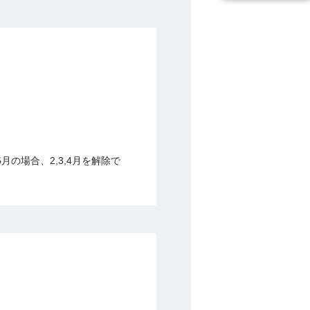
の場合、2,3,4月を解除で