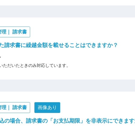
管理｜ 請求書
た請求書に繰越金額を載せることはできますか？
。
いただいたときのみ対応しています。
管理｜ 請求書
画像あり
込の場合、請求書の「お支払期限」を非表示にできます