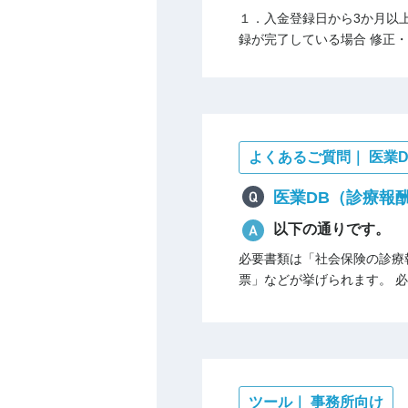
１．入金登録日から3か月以
録が完了している場合 修正・
よくあるご質問｜ 医業D
医業DB（診療報
以下の通りです。
必要書類は「社会保険の診療
票」などが挙げられます。 必
ツール｜ 事務所向け