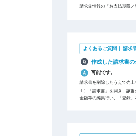
請求先情報の「お支払期限／
よくあるご質問｜ 請求
作成した請求書の
可能です。
請求書を削除したうえで売上
１）「請求書」を開き、該当
金額等の編集行い、「登録」を