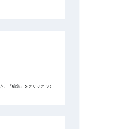
き、「編集」をクリック ３）