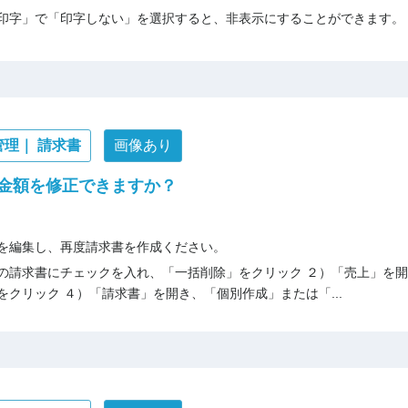
印字」で「印字しない」を選択すると、非表示にすることができます。
管理｜ 請求書
画像あり
金額を修正できますか？
を編集し、再度請求書を作成ください。
の請求書にチェックを入れ、「一括削除」をクリック ２）「売上」を開
クリック ４）「請求書」を開き、「個別作成」または「...