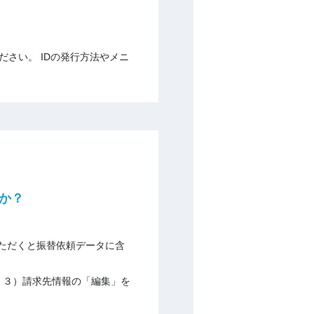
ださい。 IDの発行方法やメニ
か？
ただくと振替依頼データに含
 ３）請求先情報の「編集」を