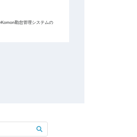
Komon勤怠管理システムの