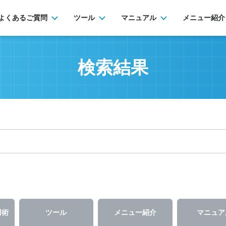
よくあるご質問
ツール
マニュアル
メニュー紹介
検索結果
用術
ツール
メニュー紹介
マニュア