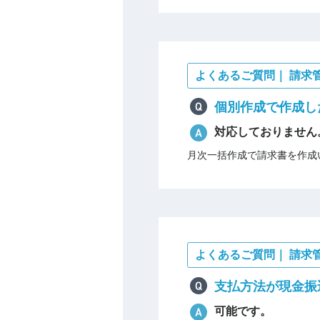
よくあるご質問｜ 請求
個別作成で作成し
対応しておりません
月次一括作成で請求書を作成
よくあるご質問｜ 請求
支払方法が現金振
可能です。