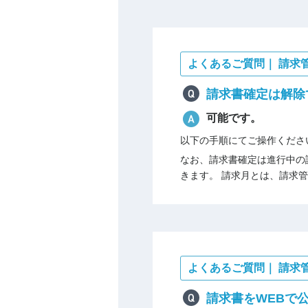
よくあるご質問｜ 請求
請求書確定は解除
可能です。
以下の手順にてご操作くださ
なお、請求書確定は進行中の請
きます。 請求月とは、請求管
よくあるご質問｜ 請求
請求書をWEBで