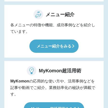
メニュー紹介
各メニューの特徴や機能、成功事例などを紹介し
ています。
メニュー紹介をみる
MyKomon
超活用術
MyKomon
の応用的な使い方や、活用事例などを
記事や動画でご紹介。業務効率化の秘訣が満載で
す。