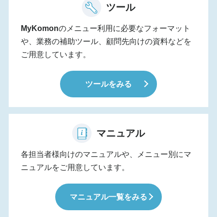
ツール
MyKomon
のメニュー利用に必要なフォーマット
や、業務の補助ツール、顧問先向けの資料などを
ご用意しています。
ツールをみる
マニュアル
各担当者様向けのマニュアルや、メニュー別にマ
ニュアルをご用意しています。
マニュアル一覧をみる