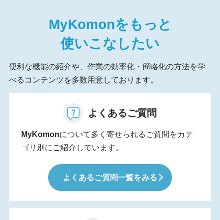
MyKomon
をもっと
使いこなしたい
便利な機能の紹介や、作業の効率化・簡略化の方法を学
べるコンテンツを多数用意しております。
よくあるご質問
MyKomon
について多く寄せられるご質問をカテ
ゴリ別にご紹介しています。
よくあるご質問一覧をみる