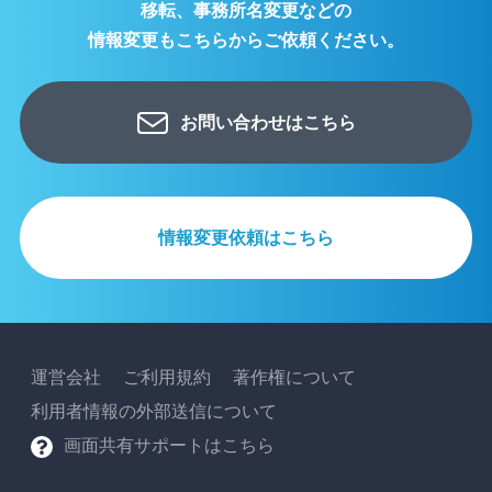
移転、事務所名変更などの
情報変更もこちらからご依頼ください。
お問い合わせはこちら
情報変更依頼はこちら
運営会社
ご利用規約
著作権について
利用者情報の外部送信について
画面共有サポートはこちら