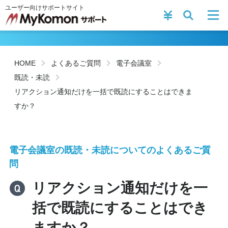
ユーザー向けサポートサイト
HOME
よくあるご質問
電子会議室
既読・未読
リアクション通知だけを一括で既読にすることはできま
すか？
電子会議室の既読・未読についてのよくあるご質
問
リアクション通知だけを一
括で既読にすることはでき
ますか？