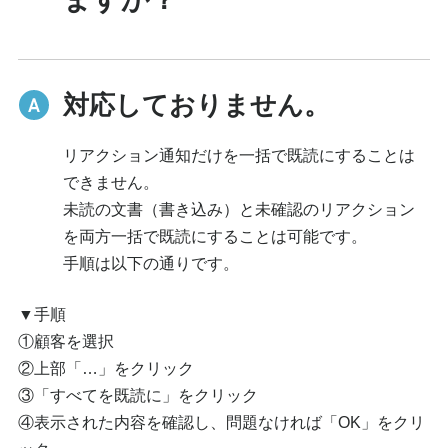
対応しておりません。
リアクション通知だけを一括で既読にすることは
できません。
未読の文書（書き込み）と未確認のリアクション
を両方一括で既読にすることは可能です。
手順は以下の通りです。
▼手順
①顧客を選択
②上部「…」をクリック
③「すべてを既読に」をクリック
④表示された内容を確認し、問題なければ「OK」をクリ