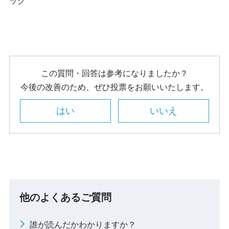
ック
この質問・回答は参考になりましたか？
今後の改善のため、ぜひ投票をお願いいたします。
はい
いいえ
他のよくあるご質問
誰が読んだかわかりますか？