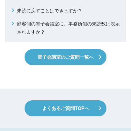
未読に戻すことはできますか？
顧客側の電子会議室に、事務所側の未読数は表示
されますか？
電子会議室のご質問一覧へ
よくあるご質問TOPへ