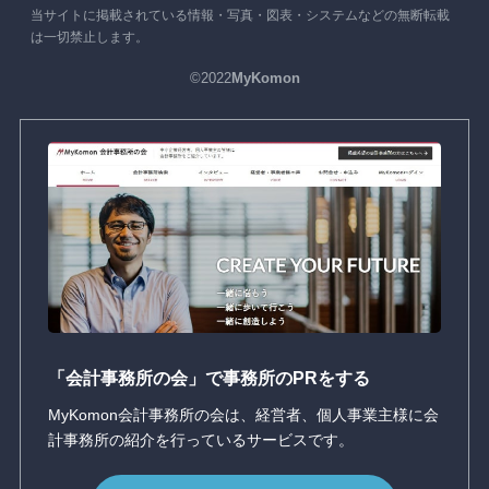
当サイトに掲載されている情報・写真・図表・システムなどの無断転載
は一切禁止します。
©2022
MyKomon
「会計事務所の会」で事務所のPRをする
MyKomon会計事務所の会は、経営者、個人事業主様に会
計事務所の紹介を行っているサービスです。