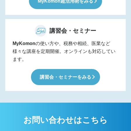
MyKomon
超活用術をみる
講習会・セミナー
MyKomon
の使い方や、税務や相続、医業など
様々な講座を定期開催。オンラインも対応してい
ます。
講習会・セミナーをみる
お問い合わせはこちら