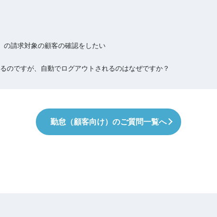
け）の請求対象の顧客の確認をしたい
るのですが、自動でログアウトされるのはなぜですか？
勤怠（顧客向け）のご質問一覧へ