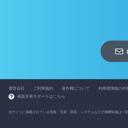
運営会社
ご利用規約
著作権について
利用者情報の外
画面共有サポートはこちら
当サイトに掲載されている情報・写真・図表・システムなどの無断転載は一