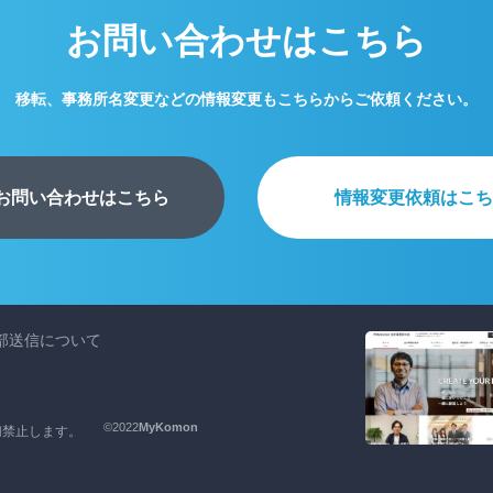
お問い合わせはこちら
移転、事務所名変更などの
情報変更もこちらからご依頼ください。
お問い合わせはこちら
情報変更依頼はこち
部送信について
©2022
MyKomon
切禁止します。