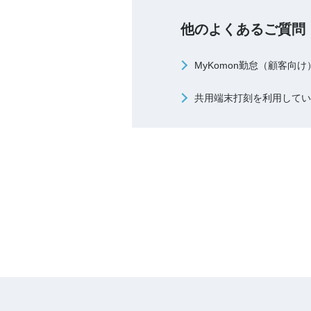
他のよくあるご質問
MyKomon勤怠（顧客向
共用端末打刻を利用してい