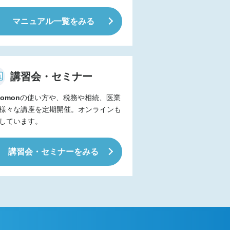
マニュアル一覧をみる
講習会・セミナー
omon
の使い方や、税務や相続、医業
様々な講座を定期開催。オンラインも
しています。
講習会・セミナーをみる