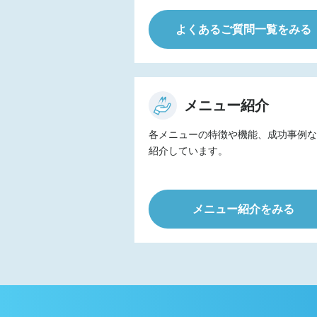
よくあるご質問一覧をみる
メニュー紹介
各メニューの特徴や機能、成功事例
紹介しています。
メニュー紹介をみる