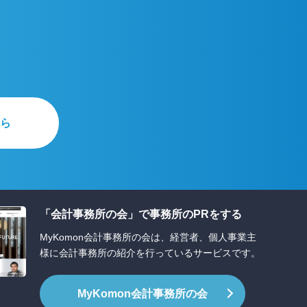
ら
「会計事務所の会」で事務所のPRをする
MyKomon会計事務所の会は、経営者、個人事業主
様に会計事務所の紹介を行っているサービスです。
MyKomon
会計事務所の会