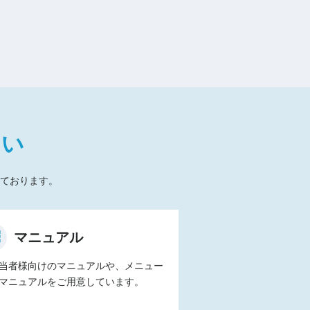
たい
ております。
マニュアル
当者様向けのマニュアルや、メニュー
マニュアルをご用意しています。