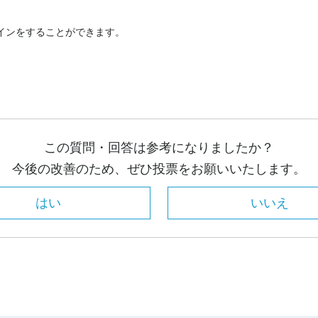
インをすることができます。
この質問・回答は参考になりましたか？
今後の改善のため、ぜひ投票をお願いいたします。
はい
いいえ