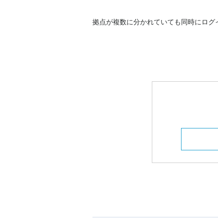
拠点が複数に分かれていても同時にログ